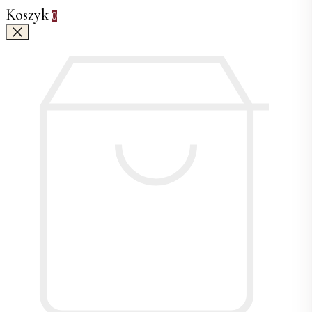
Koszyk
0