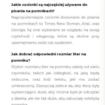
Jakie czcionki są najczęściej używane do
pisania na pomnikach?
Najpopularniejsze czcionki stosowane do pisania
na pomnikach to Times New Roman, Arial, oraz
Georgia. Są one wybierane ze względu na swoją
czytelność i elegancję, które są istotne przy
upamiętnianiu osób lub wydarzeń.
Jak dobrać odpowiedni rozmiar liter na
pomniku?
Wybór rozmiaru liter na pomniku zależy od wielu
czynników, takich jak odległość, na jaką będą
widoczne, oraz ilość tekstu, jaki ma zostać
umieszczony. Zazwyczaj zaleca się, aby litery były
wystarczająco duże, aby można było je odczytać
z daleka, ale nie tak duże, aby zaburzały estetykę
pomnika.