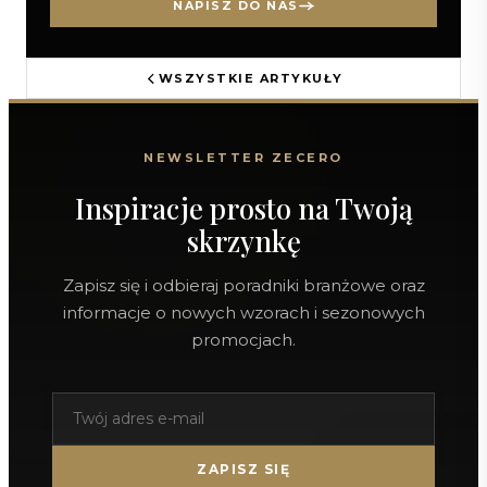
NAPISZ DO NAS
WSZYSTKIE ARTYKUŁY
NEWSLETTER ZECERO
Inspiracje prosto na Twoją
skrzynkę
Zapisz się i odbieraj poradniki branżowe oraz
informacje o nowych wzorach i sezonowych
promocjach.
ZAPISZ SIĘ