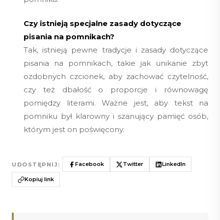
Czy istnieją specjalne zasady dotyczące
pisania na pomnikach?
Tak, istnieją pewne tradycje i zasady dotyczące
pisania na pomnikach, takie jak unikanie zbyt
ozdobnych czcionek, aby zachować czytelność,
czy też dbałość o proporcje i równowagę
pomiędzy literami. Ważne jest, aby tekst na
pomniku był klarowny i szanujący pamięć osób,
którym jest on poświęcony.
Facebook
Twitter
LinkedIn
UDOSTĘPNIJ:
Kopiuj link