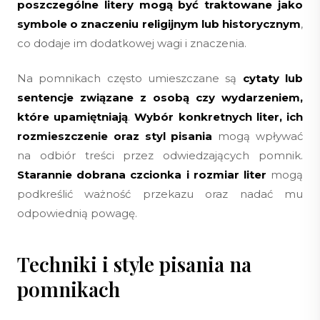
poszczególne litery mogą być traktowane jako
symbole o znaczeniu religijnym lub historycznym
,
co dodaje im dodatkowej wagi i znaczenia.
Na pomnikach często umieszczane są
cytaty lub
sentencje związane z osobą czy wydarzeniem,
które upamiętniają
.
Wybór konkretnych liter, ich
rozmieszczenie oraz styl pisania
mogą wpływać
na odbiór treści przez odwiedzających pomnik.
Starannie dobrana czcionka i rozmiar liter
mogą
podkreślić ważność przekazu oraz nadać mu
odpowiednią powagę.
Techniki i style pisania na
pomnikach