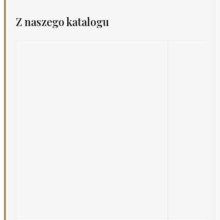
Z naszego katalogu