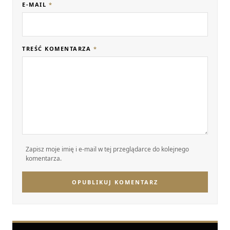
E-MAIL
*
TREŚĆ KOMENTARZA
*
Zapisz moje imię i e-mail w tej przeglądarce do kolejnego
komentarza.
OPUBLIKUJ KOMENTARZ