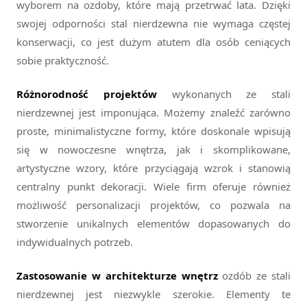
wyborem na ozdoby, które mają przetrwać lata. Dzięki
swojej odporności stal nierdzewna nie wymaga częstej
konserwacji, co jest dużym atutem dla osób ceniących
sobie praktyczność.
Różnorodność projektów
wykonanych ze stali
nierdzewnej jest imponująca. Możemy znaleźć zarówno
proste, minimalistyczne formy, które doskonale wpisują
się w nowoczesne wnętrza, jak i skomplikowane,
artystyczne wzory, które przyciągają wzrok i stanowią
centralny punkt dekoracji. Wiele firm oferuje również
możliwość personalizacji projektów, co pozwala na
stworzenie unikalnych elementów dopasowanych do
indywidualnych potrzeb.
Zastosowanie w architekturze wnętrz
ozdób ze stali
nierdzewnej jest niezwykle szerokie. Elementy te