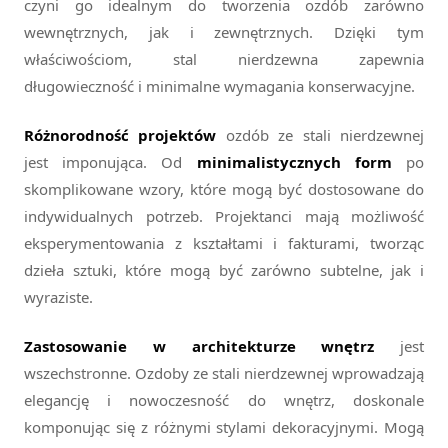
czyni go idealnym do tworzenia ozdób zarówno
wewnętrznych, jak i zewnętrznych. Dzięki tym
właściwościom, stal nierdzewna zapewnia
długowieczność i minimalne wymagania konserwacyjne.
Różnorodność projektów
ozdób ze stali nierdzewnej
jest imponująca. Od
minimalistycznych form
po
skomplikowane wzory, które mogą być dostosowane do
indywidualnych potrzeb. Projektanci mają możliwość
eksperymentowania z kształtami i fakturami, tworząc
dzieła sztuki, które mogą być zarówno subtelne, jak i
wyraziste.
Zastosowanie w architekturze wnętrz
jest
wszechstronne. Ozdoby ze stali nierdzewnej wprowadzają
elegancję i nowoczesność do wnętrz, doskonale
komponując się z różnymi stylami dekoracyjnymi. Mogą