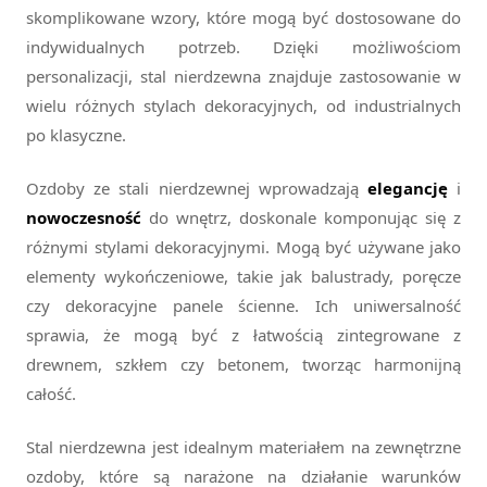
skomplikowane wzory, które mogą być dostosowane do
indywidualnych potrzeb. Dzięki możliwościom
personalizacji, stal nierdzewna znajduje zastosowanie w
wielu różnych stylach dekoracyjnych, od industrialnych
po klasyczne.
Ozdoby ze stali nierdzewnej wprowadzają
elegancję
i
nowoczesność
do wnętrz, doskonale komponując się z
różnymi stylami dekoracyjnymi. Mogą być używane jako
elementy wykończeniowe, takie jak balustrady, poręcze
czy dekoracyjne panele ścienne. Ich uniwersalność
sprawia, że mogą być z łatwością zintegrowane z
drewnem, szkłem czy betonem, tworząc harmonijną
całość.
Stal nierdzewna jest idealnym materiałem na zewnętrzne
ozdoby, które są narażone na działanie warunków