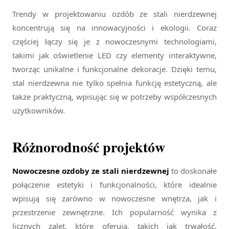
Trendy w projektowaniu ozdób ze stali nierdzewnej
koncentrują się na innowacyjności i ekologii. Coraz
częściej łączy się je z nowoczesnymi technologiami,
takimi jak oświetlenie LED czy elementy interaktywne,
tworząc unikalne i funkcjonalne dekoracje. Dzięki temu,
stal nierdzewna nie tylko spełnia funkcję estetyczną, ale
także praktyczną, wpisując się w potrzeby współczesnych
użytkowników.
Różnorodność projektów
Nowoczesne ozdoby ze stali nierdzewnej
to doskonałe
połączenie estetyki i funkcjonalności, które idealnie
wpisują się zarówno w nowoczesne wnętrza, jak i
przestrzenie zewnętrzne. Ich popularność wynika z
licznych zalet, które oferują, takich jak trwałość,