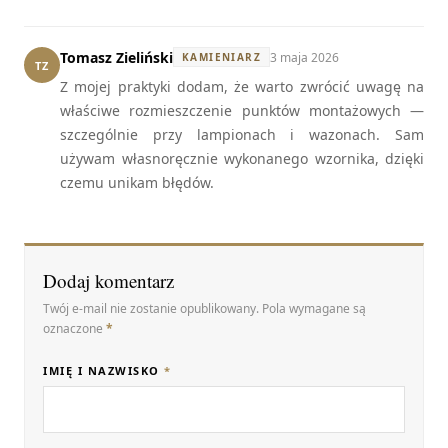
Tomasz Zieliński
3 maja 2026
KAMIENIARZ
TZ
Z mojej praktyki dodam, że warto zwrócić uwagę na
właściwe rozmieszczenie punktów montażowych —
szczególnie przy lampionach i wazonach. Sam
używam własnoręcznie wykonanego wzornika, dzięki
czemu unikam błędów.
Dodaj komentarz
Twój e-mail nie zostanie opublikowany. Pola wymagane są
oznaczone
*
IMIĘ I NAZWISKO
*