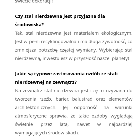
świecie dekoracji!
Czy stal nierdzewna jest przyjazna dla
środowiska?
Tak, stal nierdzewna jest materiałem ekologicznym.
Jest w pełni recyklingowalna i ma długą żywotność, co
zmniejsza potrzebę częstej wymiany. Wybierając stal
nierdzewną, inwestujesz w przyszłość naszej planety!
Jakie są typowe zastosowania ozdób ze stali
nierdzewnej na zewnątrz?
Na zewnątrz stal nierdzewna jest często używana do
tworzenia rzeźb, barier, balustrad oraz elementów
architektonicznych. Jej odporność na warunki
atmosferyczne sprawia, że takie ozdoby wyglądają
świetnie przez lata, nawet w najbardziej
wymagających środowiskach.