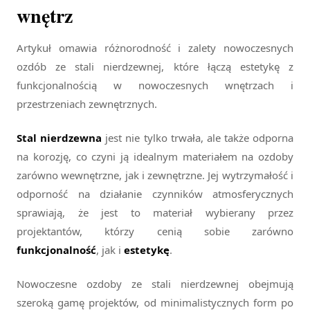
wnętrz
Artykuł omawia różnorodność i zalety nowoczesnych
ozdób ze stali nierdzewnej, które łączą estetykę z
funkcjonalnością w nowoczesnych wnętrzach i
przestrzeniach zewnętrznych.
Stal nierdzewna
jest nie tylko trwała, ale także odporna
na korozję, co czyni ją idealnym materiałem na ozdoby
zarówno wewnętrzne, jak i zewnętrzne. Jej wytrzymałość i
odporność na działanie czynników atmosferycznych
sprawiają, że jest to materiał wybierany przez
projektantów, którzy cenią sobie zarówno
funkcjonalność
, jak i
estetykę
.
Nowoczesne ozdoby ze stali nierdzewnej obejmują
szeroką gamę projektów, od minimalistycznych form po