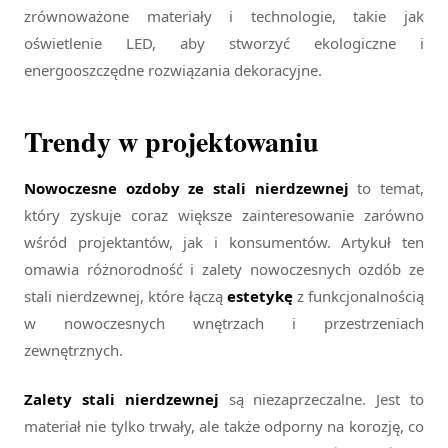
zrównoważone materiały i technologie, takie jak
oświetlenie LED, aby stworzyć ekologiczne i
energooszczędne rozwiązania dekoracyjne.
Trendy w projektowaniu
Nowoczesne ozdoby ze stali nierdzewnej
to temat,
który zyskuje coraz większe zainteresowanie zarówno
wśród projektantów, jak i konsumentów. Artykuł ten
omawia różnorodność i zalety nowoczesnych ozdób ze
stali nierdzewnej, które łączą
estetykę
z funkcjonalnością
w nowoczesnych wnętrzach i przestrzeniach
zewnętrznych.
Zalety stali nierdzewnej
są niezaprzeczalne. Jest to
materiał nie tylko trwały, ale także odporny na korozję, co