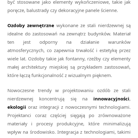
być stosowane jako elementy wykończeniowe, takie jak
poręcze, balustrady czy dekoracyjne panele ścienne.
Ozdoby zewnętrzne
wykonane ze stali nierdzewnej są
idealne do zastosowań na zewnątrz budynków. Materiał
ten jest odporny na działanie warunków
atmosferycznych, co zapewnia trwałość i estetykę przez
wiele lat. Ozdoby takie jak fontanny, rzeźby czy elementy
małej architektury miejskiej są przykładem zastosowań,
które łączą funkcjonalność z wizualnym pięknem.
Nowoczesne trendy w projektowaniu ozdób ze stali
nierdzewnej koncentrują się na
innowacyjności
,
ekologii
oraz integracji z nowoczesnymi technologiami.
Projektanci coraz częściej sięgają po zrównoważone
materiały i procesy produkcyjne, które minimalizują
wpływ na środowisko. Integracja z technologiami, takimi