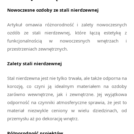
Nowoczesne ozdoby ze stali nierdzewnej
Artykuł omawia różnorodność i zalety nowoczesnych
ozdób ze stali nierdzewnej, które łączą estetykę z
funkcjonalnością w nowoczesnych wnętrzach i
przestrzeniach zewnętrznych.
Zalety stali nierdzewnej
Stal nierdzewna jest nie tylko trwała, ale także odporna na
korozję, co czyni ją idealnym materiałem na ozdoby
zarówno wewnętrzne, jak i zewnętrzne. Jej wyjątkowa
odporność na czynniki atmosferyczne sprawia, że jest to
materiał niezwykle ceniony w wielu dziedzinach, od
przemysłu aż po dekorację wnętrz.
Różnorodność projektów