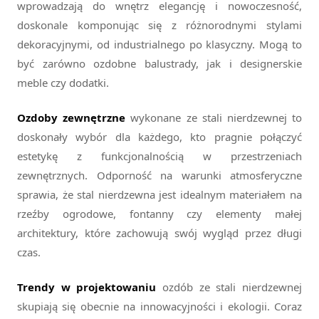
wprowadzają do wnętrz elegancję i nowoczesność,
doskonale komponując się z różnorodnymi stylami
dekoracyjnymi, od industrialnego po klasyczny. Mogą to
być zarówno ozdobne balustrady, jak i designerskie
meble czy dodatki.
Ozdoby zewnętrzne
wykonane ze stali nierdzewnej to
doskonały wybór dla każdego, kto pragnie połączyć
estetykę z funkcjonalnością w przestrzeniach
zewnętrznych. Odporność na warunki atmosferyczne
sprawia, że stal nierdzewna jest idealnym materiałem na
rzeźby ogrodowe, fontanny czy elementy małej
architektury, które zachowują swój wygląd przez długi
czas.
Trendy w projektowaniu
ozdób ze stali nierdzewnej
skupiają się obecnie na innowacyjności i ekologii. Coraz