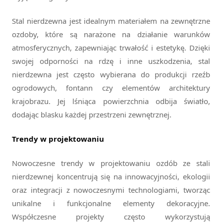
Stal nierdzewna jest idealnym materiałem na zewnętrzne
ozdoby, które są narażone na działanie warunków
atmosferycznych, zapewniając trwałość i estetykę. Dzięki
swojej odporności na rdzę i inne uszkodzenia, stal
nierdzewna jest często wybierana do produkcji rzeźb
ogrodowych, fontann czy elementów architektury
krajobrazu. Jej lśniąca powierzchnia odbija światło,
dodając blasku każdej przestrzeni zewnętrznej.
Trendy w projektowaniu
Nowoczesne trendy w projektowaniu ozdób ze stali
nierdzewnej koncentrują się na innowacyjności, ekologii
oraz integracji z nowoczesnymi technologiami, tworząc
unikalne i funkcjonalne elementy dekoracyjne.
Współczesne projekty często wykorzystują