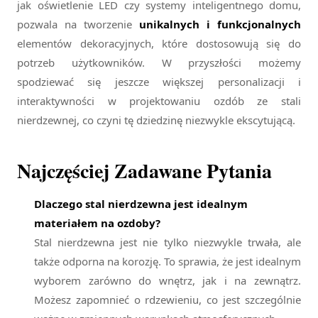
jak oświetlenie LED czy systemy inteligentnego domu,
pozwala na tworzenie
unikalnych i funkcjonalnych
elementów dekoracyjnych, które dostosowują się do
potrzeb użytkowników. W przyszłości możemy
spodziewać się jeszcze większej personalizacji i
interaktywności w projektowaniu ozdób ze stali
nierdzewnej, co czyni tę dziedzinę niezwykle ekscytującą.
Najczęściej Zadawane Pytania
Dlaczego stal nierdzewna jest idealnym
materiałem na ozdoby?
Stal nierdzewna jest nie tylko niezwykle trwała, ale
także odporna na korozję. To sprawia, że jest idealnym
wyborem zarówno do wnętrz, jak i na zewnątrz.
Możesz zapomnieć o rdzewieniu, co jest szczególnie