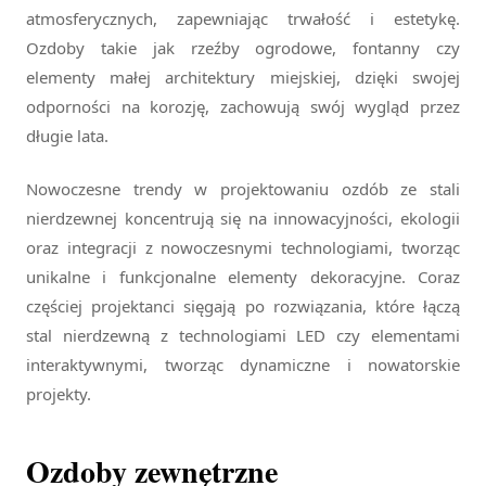
atmosferycznych, zapewniając trwałość i estetykę.
Ozdoby takie jak rzeźby ogrodowe, fontanny czy
elementy małej architektury miejskiej, dzięki swojej
odporności na korozję, zachowują swój wygląd przez
długie lata.
Nowoczesne trendy w projektowaniu ozdób ze stali
nierdzewnej koncentrują się na innowacyjności, ekologii
oraz integracji z nowoczesnymi technologiami, tworząc
unikalne i funkcjonalne elementy dekoracyjne. Coraz
częściej projektanci sięgają po rozwiązania, które łączą
stal nierdzewną z technologiami LED czy elementami
interaktywnymi, tworząc dynamiczne i nowatorskie
projekty.
Ozdoby zewnętrzne