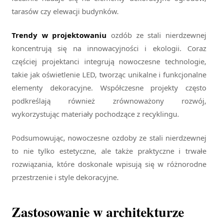
tarasów czy elewacji budynków.
Trendy w projektowaniu
ozdób ze stali nierdzewnej
koncentrują się na innowacyjności i ekologii. Coraz
częściej projektanci integrują nowoczesne technologie,
takie jak oświetlenie LED, tworząc unikalne i funkcjonalne
elementy dekoracyjne. Współczesne projekty często
podkreślają również zrównoważony rozwój,
wykorzystując materiały pochodzące z recyklingu.
Podsumowując, nowoczesne ozdoby ze stali nierdzewnej
to nie tylko estetyczne, ale także praktyczne i trwałe
rozwiązania, które doskonale wpisują się w różnorodne
przestrzenie i style dekoracyjne.
Zastosowanie w architekturze