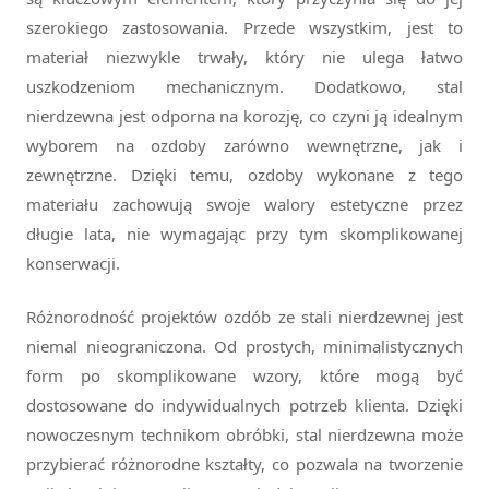
szerokiego zastosowania. Przede wszystkim, jest to
materiał niezwykle trwały, który nie ulega łatwo
uszkodzeniom mechanicznym. Dodatkowo, stal
nierdzewna jest odporna na korozję, co czyni ją idealnym
wyborem na ozdoby zarówno wewnętrzne, jak i
zewnętrzne. Dzięki temu, ozdoby wykonane z tego
materiału zachowują swoje walory estetyczne przez
długie lata, nie wymagając przy tym skomplikowanej
konserwacji.
Różnorodność projektów ozdób ze stali nierdzewnej jest
niemal nieograniczona. Od prostych, minimalistycznych
form po skomplikowane wzory, które mogą być
dostosowane do indywidualnych potrzeb klienta. Dzięki
nowoczesnym technikom obróbki, stal nierdzewna może
przybierać różnorodne kształty, co pozwala na tworzenie