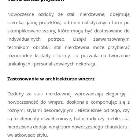
Nowoczesne ozdoby ze stali nierdzewnej obejmują
szeroką gamę projektów, od minimalistycznych form po
skomplikowane wzory, które mogą być dostosowane do
indywidualnych potrzeb. Dzięki zaawansowanym
technikom obróbki, stal nierdzewna może przybierać
różnorodne kształty i formy, co pozwala na tworzenie
unikalnych i personalizowanych dekoracji.
Zastosowanie w architekturze wnętrz
Ozdoby ze stali nierdzewnej wprowadzają elegancję i
nowoczesność do wnętrz, doskonale komponując się z
różnymi stylami dekoracyjnymi. Niezależnie od tego, czy
są to elementy oświetleniowe, balustrady czy meble, stal
nierdzewna dodaje wnętrzom nowoczesnego charakteru i
wyjątkowego stylu.