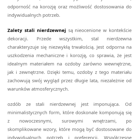
odporność na korozję oraz możliwość dostosowania do
indywidualnych potrzeb.
Zalety stali nierdzewnej
są nieocenione w kontekście
dekoracji. Przede wszystkim, stal nierdzewna
charakteryzuje się niezwykłą trwałością. Jest odporna na
uszkodzenia mechaniczne i korozję, co sprawia, że jest
idealnym materiałem na ozdoby zarówno wewnętrzne,
jak i zewnętrzne. Dzięki temu, ozdoby z tego materiału
zachowują swój wygląd przez długie lata, niezależnie od
warunków atmosferycznych.
ozdób ze stali nierdzewnej jest imponująca. Od
minimalistycznych form, które doskonale komponują się
z nowoczesnymi, surowymi wnętrzami, po
skomplikowane wzory, które mogą być dostosowane do
indywidualnych potrzeb i preferencji. Współczesne