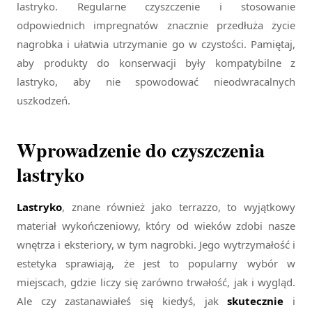
lastryko. Regularne czyszczenie i stosowanie
odpowiednich impregnatów znacznie przedłuża życie
nagrobka i ułatwia utrzymanie go w czystości. Pamiętaj,
aby produkty do konserwacji były kompatybilne z
lastryko, aby nie spowodować nieodwracalnych
uszkodzeń.
Wprowadzenie do czyszczenia
lastryko
Lastryko
, znane również jako terrazzo, to wyjątkowy
materiał wykończeniowy, który od wieków zdobi nasze
wnętrza i eksteriory, w tym nagrobki. Jego wytrzymałość i
estetyka sprawiają, że jest to popularny wybór w
miejscach, gdzie liczy się zarówno trwałość, jak i wygląd.
Ale czy zastanawiałeś się kiedyś, jak
skutecznie
i