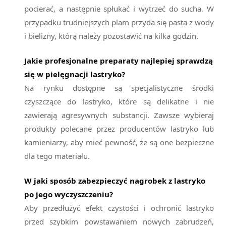
pocierać, a następnie spłukać i wytrzeć do sucha. W
przypadku trudniejszych plam przyda się pasta z wody
i bielizny, którą należy pozostawić na kilka godzin.
Jakie profesjonalne preparaty najlepiej sprawdzą
się w pielęgnacji lastryko?
Na rynku dostępne są specjalistyczne środki
czyszczące do lastryko, które są delikatne i nie
zawierają agresywnych substancji. Zawsze wybieraj
produkty polecane przez producentów lastryko lub
kamieniarzy, aby mieć pewność, że są one bezpieczne
dla tego materiału.
W jaki sposób zabezpieczyć nagrobek z lastryko
po jego wyczyszczeniu?
Aby przedłużyć efekt czystości i ochronić lastryko
przed szybkim powstawaniem nowych zabrudzeń,