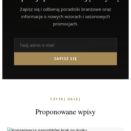
Zapisz się i odbieraj poradniki branżowe oraz
informacje o nowych wzorach i sezonowych
promocjach.
ZAPISZ SIĘ
CZYTAJ DALEJ
Proponowane wpisy