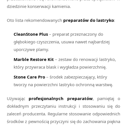
dziedzinie konserwacji kamienia.
Oto lista rekomendowanych
preparatów do lastryko
:
CleanStone Plus
– preparat przeznaczony do
głębokiego czyszczenia, usuwa nawet najbardziej
uporczywe plamy.
Marble Restore Kit
– zestaw do renowacji lastryko,
który przywraca blask i wygładza powierzchnię.
Stone Care Pro
– środek zabezpieczający, który
tworzy na powierzchni lastryko ochronną warstwę.
Używając
profesjonalnych preparatów
, pamiętaj o
dokładnym przeczytaniu instrukcji i stosowaniu się do
zaleceń producenta. Regularne stosowanie odpowiednich
środków z pewnością przyczyni się do zachowania piękna