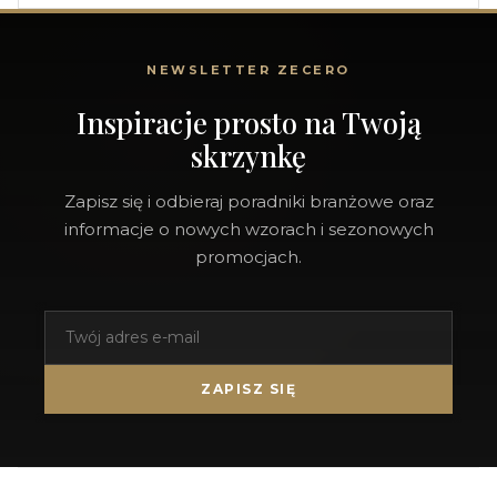
NEWSLETTER ZECERO
Inspiracje prosto na Twoją
skrzynkę
Zapisz się i odbieraj poradniki branżowe oraz
informacje o nowych wzorach i sezonowych
promocjach.
ZAPISZ SIĘ