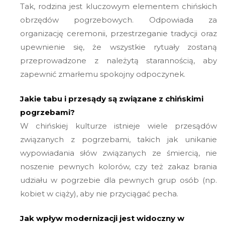
Tak, rodzina jest kluczowym elementem chińskich
obrzędów pogrzebowych. Odpowiada za
organizację ceremonii, przestrzeganie tradycji oraz
upewnienie się, że wszystkie rytuały zostaną
przeprowadzone z należytą starannością, aby
zapewnić zmarłemu spokojny odpoczynek.
Jakie tabu i przesądy są związane z chińskimi
pogrzebami?
W chińskiej kulturze istnieje wiele przesądów
związanych z pogrzebami, takich jak unikanie
wypowiadania słów związanych ze śmiercią, nie
noszenie pewnych kolorów, czy też zakaz brania
udziału w pogrzebie dla pewnych grup osób (np.
kobiet w ciąży), aby nie przyciągać pecha.
Jak wpływ modernizacji jest widoczny w