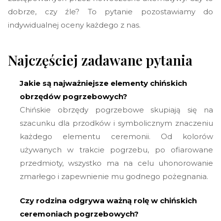
dobrze, czy źle? To pytanie pozostawiamy do
indywidualnej oceny każdego z nas.
Najczęściej zadawane pytania
Jakie są najważniejsze elementy chińskich
obrzędów pogrzebowych?
Chińskie obrzędy pogrzebowe skupiają się na
szacunku dla przodków i symbolicznym znaczeniu
każdego elementu ceremonii. Od kolorów
używanych w trakcie pogrzebu, po ofiarowane
przedmioty, wszystko ma na celu uhonorowanie
zmarłego i zapewnienie mu godnego pożegnania.
Czy rodzina odgrywa ważną rolę w chińskich
ceremoniach pogrzebowych?