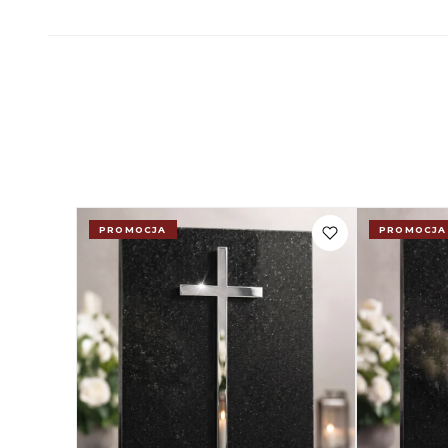
PROMOCJA
PROMOCJA