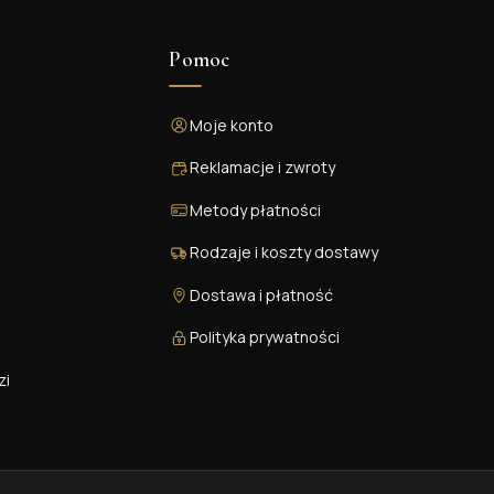
Pomoc
Moje konto
Reklamacje i zwroty
Metody płatności
Rodzaje i koszty dostawy
Dostawa i płatność
Polityka prywatności
zi