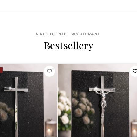
NAJCHĘTNIEJ WYBIERANE
Bestsellery