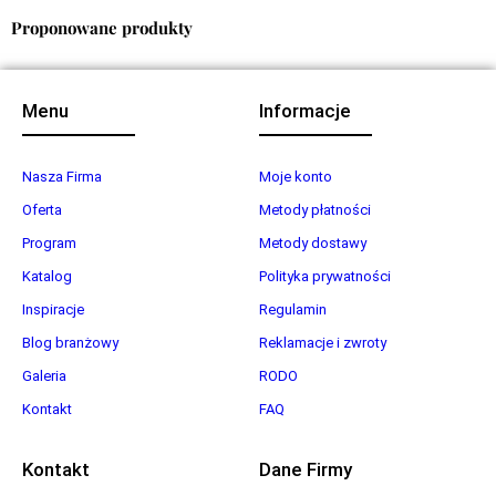
Proponowane produkty
Menu
Informacje
Nasza Firma
Moje konto
Oferta
Metody płatności
Program
Metody dostawy
Katalog
Polityka prywatności
Inspiracje
Regulamin
Blog branżowy
Reklamacje i zwroty
Galeria
RODO
Kontakt
FAQ
Kontakt
Dane Firmy