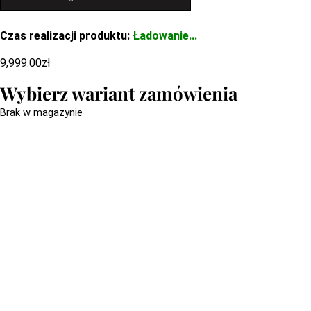
Czas realizacji produktu:
Ładowanie...
9,999.00
zł
Wybierz wariant zamówienia
Brak w magazynie