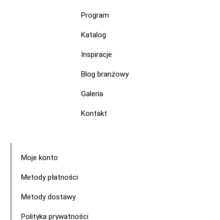
Program
Katalog
Inspiracje
Blog branżowy
Galeria
Kontakt
Moje konto
Metody płatności
Metody dostawy
Polityka prywatności